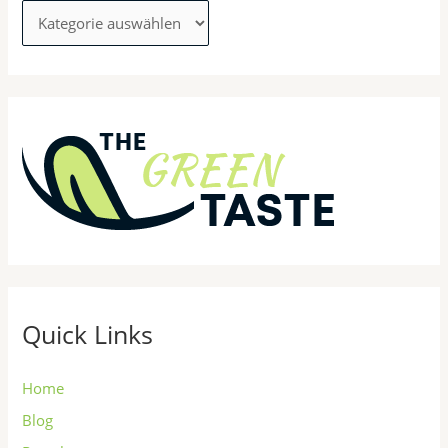
Quick Links
Home
Blog