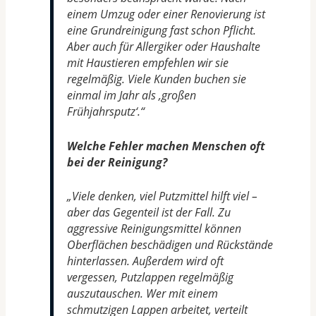
einem Umzug oder einer Renovierung ist
eine Grundreinigung fast schon Pflicht.
Aber auch für Allergiker oder Haushalte
mit Haustieren empfehlen wir sie
regelmäßig. Viele Kunden buchen sie
einmal im Jahr als ‚großen
Frühjahrsputz‘.“
Welche Fehler machen Menschen oft
bei der Reinigung?
„Viele denken, viel Putzmittel hilft viel –
aber das Gegenteil ist der Fall. Zu
aggressive Reinigungsmittel können
Oberflächen beschädigen und Rückstände
hinterlassen. Außerdem wird oft
vergessen, Putzlappen regelmäßig
auszutauschen. Wer mit einem
schmutzigen Lappen arbeitet, verteilt