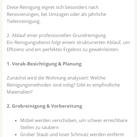
Diese Reinigung eignet sich besonders nach
Renovierungen, bei Umzügen oder als jährliche
Tiefenreinigung.
2. Ablauf einer professionellen Grundreinigung
Ein Reinigungsdienst folgt einem strukturierten Ablauf, um
Effizienz und ein perfektes Ergebnis zu gewährleisten.
1. Vorab-Besichtigung & Planung
Zunächst wird die Wohnung analysiert: Welche
Reinigungsmethoden sind nötig? Gibt es empfindliche
Materialien?
2. Grobreinigung & Vorbereitung
Möbel werden verschoben, um schwer erreichbare
Stellen zu säubern
Grober Staub und loser Schmutz werden entfernt