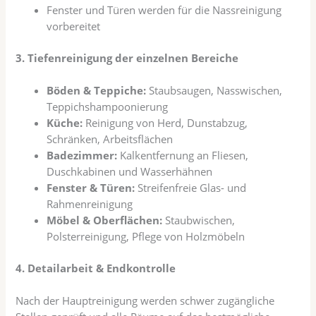
Fenster und Türen werden für die Nassreinigung
vorbereitet
3. Tiefenreinigung der einzelnen Bereiche
Böden & Teppiche:
Staubsaugen, Nasswischen,
Teppichshampoonierung
Küche:
Reinigung von Herd, Dunstabzug,
Schränken, Arbeitsflächen
Badezimmer:
Kalkentfernung an Fliesen,
Duschkabinen und Wasserhähnen
Fenster & Türen:
Streifenfreie Glas- und
Rahmenreinigung
Möbel & Oberflächen:
Staubwischen,
Polsterreinigung, Pflege von Holzmöbeln
4. Detailarbeit & Endkontrolle
Nach der Hauptreinigung werden schwer zugängliche