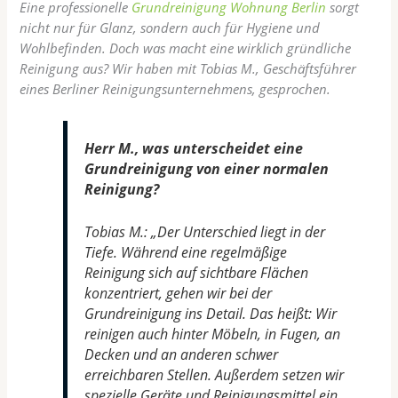
Eine professionelle
Grundreinigung Wohnung Berlin
sorgt
nicht nur für Glanz, sondern auch für Hygiene und
Wohlbefinden. Doch was macht eine wirklich gründliche
Reinigung aus? Wir haben mit Tobias M., Geschäftsführer
eines Berliner Reinigungsunternehmens, gesprochen.
Herr M., was unterscheidet eine
Grundreinigung von einer normalen
Reinigung?
Tobias M.: „Der Unterschied liegt in der
Tiefe. Während eine regelmäßige
Reinigung sich auf sichtbare Flächen
konzentriert, gehen wir bei der
Grundreinigung ins Detail. Das heißt: Wir
reinigen auch hinter Möbeln, in Fugen, an
Decken und an anderen schwer
erreichbaren Stellen. Außerdem setzen wir
spezielle Geräte und Reinigungsmittel ein,