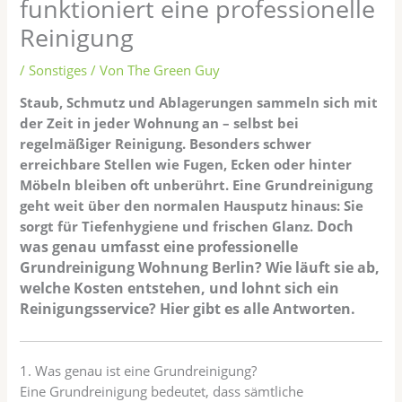
funktioniert eine professionelle
Reinigung
/
Sonstiges
/ Von
The Green Guy
Staub, Schmutz und Ablagerungen sammeln sich mit
der Zeit in jeder Wohnung an – selbst bei
regelmäßiger Reinigung. Besonders schwer
erreichbare Stellen wie Fugen, Ecken oder hinter
Möbeln bleiben oft unberührt. Eine Grundreinigung
geht weit über den normalen Hausputz hinaus: Sie
Doch
sorgt für Tiefenhygiene und frischen Glanz.
was genau umfasst eine professionelle
Grundreinigung Wohnung Berlin? Wie läuft sie ab,
welche Kosten entstehen, und lohnt sich ein
Reinigungsservice? Hier gibt es alle Antworten.
1. Was genau ist eine Grundreinigung?
Eine Grundreinigung bedeutet, dass sämtliche