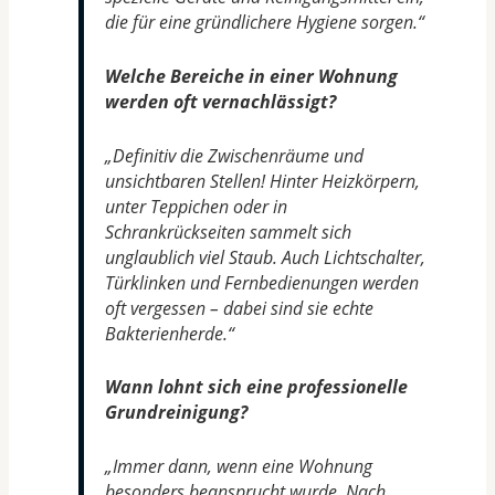
die für eine gründlichere Hygiene sorgen.“
Welche Bereiche in einer Wohnung
werden oft vernachlässigt?
„Definitiv die Zwischenräume und
unsichtbaren Stellen! Hinter Heizkörpern,
unter Teppichen oder in
Schrankrückseiten sammelt sich
unglaublich viel Staub. Auch Lichtschalter,
Türklinken und Fernbedienungen werden
oft vergessen – dabei sind sie echte
Bakterienherde.“
Wann lohnt sich eine professionelle
Grundreinigung?
„Immer dann, wenn eine Wohnung
besonders beansprucht wurde. Nach