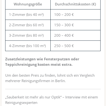
Wohnungsgröße
Durchschnittskosten (€)
1-Zimmer (bis 40 m²)
100 – 200 €
2-Zimmer (bis 60 m²)
150 – 300 €
3-Zimmer (bis 80 m²)
200 – 400 €
4-Zimmer (bis 100 m²)
250 – 500 €
Zusatzleistungen wie Fensterputzen oder
Teppichreinigung kosten meist extra.
Um den besten Preis zu finden, lohnt sich ein Vergleich
mehrerer Reinigungsfirmen in Berlin.
„Sauberkeit ist mehr als nur Optik“ – Interview mit einem
Reinigungsexperten