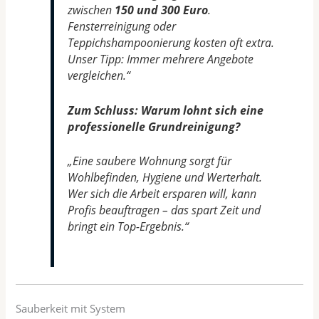
zwischen
150 und 300 Euro
.
Fensterreinigung oder
Teppichshampoonierung kosten oft extra.
Unser Tipp: Immer mehrere Angebote
vergleichen.“
Zum Schluss: Warum lohnt sich eine
professionelle Grundreinigung?
„Eine saubere Wohnung sorgt für
Wohlbefinden, Hygiene und Werterhalt.
Wer sich die Arbeit ersparen will, kann
Profis beauftragen – das spart Zeit und
bringt ein Top-Ergebnis.“
Sauberkeit mit System