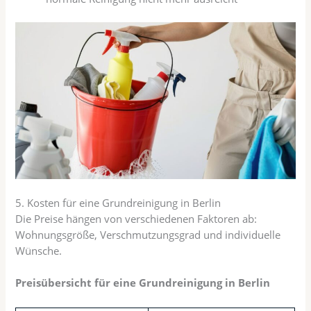
5. Kosten für eine Grundreinigung in Berlin
Die Preise hängen von verschiedenen Faktoren ab:
Wohnungsgröße, Verschmutzungsgrad und individuelle
Wünsche.
Preisübersicht für eine Grundreinigung in Berlin