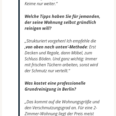
Keime nur weiter.“
Welche Tipps haben Sie für jemanden,
der seine Wohnung selbst gründlich
reinigen will?
„Strukturiert vorgehen! Ich empfehle die
‚von oben nach unten‘-Methode
: Erst
Decken und Regale, dann Möbel, zum
Schluss Böden. Und ganz wichtig: Immer
mit frischen Tüchern arbeiten, sonst wird
der Schmutz nur verteilt.“
Was kostet eine professionelle
Grundreinigung in Berlin?
„Das kommt auf die Wohnungsgröße und
den Verschmutzungsgrad an. Für eine 2-
Zimmer-Wohnung liegt der Preis meist