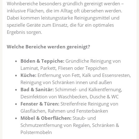
Wohnbereiche besonders gründlich gereinigt werden –
inklusive Flächen, die im Alltag oft übersehen werden.
Dabei kommen leistungsstarke Reinigungsmittel und
spezielle Geräte zum Einsatz, die für ein optimales
Ergebnis sorgen.
Welche Bereiche werden gereinigt?
Böden & Teppiche:
Gründliche Reinigung von
Laminat, Parkett, Fliesen oder Teppichen
Küche:
Entfernung von Fett, Kalk und Essensresten,
Reinigung von Schränken innen und außen
Bad & Sanitär:
Schimmel- und Kalkentfernung,
Desinfektion von Waschbecken, Dusche & WC
Fenster & Türen:
Streifenfreie Reinigung von
Glasflächen, Rahmen und Fensterbänken
Möbel & Oberflächen:
Staub- und
Schmutzentfernung von Regalen, Schränken &
Polstermöbeln