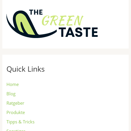
Quick Links
Home
Blog
Ratgeber
Produkte
Tipps & Tricks