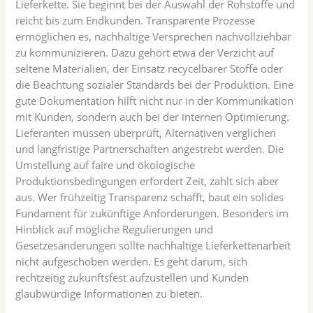
Lieferkette. Sie beginnt bei der Auswahl der Rohstoffe und
reicht bis zum Endkunden. Transparente Prozesse
ermöglichen es, nachhaltige Versprechen nachvollziehbar
zu kommunizieren. Dazu gehört etwa der Verzicht auf
seltene Materialien, der Einsatz recycelbarer Stoffe oder
die Beachtung sozialer Standards bei der Produktion. Eine
gute Dokumentation hilft nicht nur in der Kommunikation
mit Kunden, sondern auch bei der internen Optimierung.
Lieferanten müssen überprüft, Alternativen verglichen
und langfristige Partnerschaften angestrebt werden. Die
Umstellung auf faire und ökologische
Produktionsbedingungen erfordert Zeit, zahlt sich aber
aus. Wer frühzeitig Transparenz schafft, baut ein solides
Fundament für zukünftige Anforderungen. Besonders im
Hinblick auf mögliche Regulierungen und
Gesetzesänderungen sollte nachhaltige Lieferkettenarbeit
nicht aufgeschoben werden. Es geht darum, sich
rechtzeitig zukunftsfest aufzustellen und Kunden
glaubwürdige Informationen zu bieten.