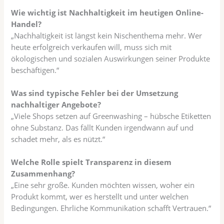
Wie wichtig ist Nachhaltigkeit im heutigen Online-
Handel?
„Nachhaltigkeit ist längst kein Nischenthema mehr. Wer
heute erfolgreich verkaufen will, muss sich mit
ökologischen und sozialen Auswirkungen seiner Produkte
beschäftigen.“
Was sind typische Fehler bei der Umsetzung
nachhaltiger Angebote?
„Viele Shops setzen auf Greenwashing – hübsche Etiketten
ohne Substanz. Das fällt Kunden irgendwann auf und
schadet mehr, als es nützt.“
Welche Rolle spielt Transparenz in diesem
Zusammenhang?
„Eine sehr große. Kunden möchten wissen, woher ein
Produkt kommt, wer es herstellt und unter welchen
Bedingungen. Ehrliche Kommunikation schafft Vertrauen.“