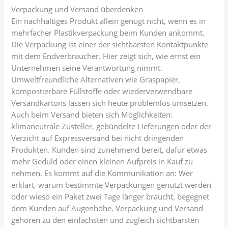
Verpackung und Versand überdenken
Ein nachhaltiges Produkt allein genügt nicht, wenn es in
mehrfacher Plastikverpackung beim Kunden ankommt.
Die Verpackung ist einer der sichtbarsten Kontaktpunkte
mit dem Endverbraucher. Hier zeigt sich, wie ernst ein
Unternehmen seine Verantwortung nimmt.
Umweltfreundliche Alternativen wie Graspapier,
kompostierbare Füllstoffe oder wiederverwendbare
Versandkartons lassen sich heute problemlos umsetzen.
Auch beim Versand bieten sich Möglichkeiten:
klimaneutrale Zusteller, gebündelte Lieferungen oder der
Verzicht auf Expressversand bei nicht dringenden
Produkten. Kunden sind zunehmend bereit, dafür etwas
mehr Geduld oder einen kleinen Aufpreis in Kauf zu
nehmen. Es kommt auf die Kommunikation an: Wer
erklärt, warum bestimmte Verpackungen genutzt werden
oder wieso ein Paket zwei Tage länger braucht, begegnet
dem Kunden auf Augenhöhe. Verpackung und Versand
gehören zu den einfachsten und zugleich sichtbarsten