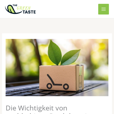
Zum
Inhalt
springen
Die Wichtigkeit von