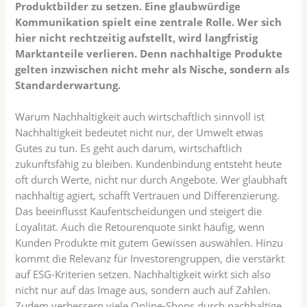
Produktbilder zu setzen. Eine glaubwürdige
Kommunikation spielt eine zentrale Rolle. Wer sich
hier nicht rechtzeitig aufstellt, wird langfristig
Marktanteile verlieren. Denn nachhaltige Produkte
gelten inzwischen nicht mehr als Nische, sondern als
Standarderwartung.
Warum Nachhaltigkeit auch wirtschaftlich sinnvoll ist
Nachhaltigkeit bedeutet nicht nur, der Umwelt etwas
Gutes zu tun. Es geht auch darum, wirtschaftlich
zukunftsfähig zu bleiben. Kundenbindung entsteht heute
oft durch Werte, nicht nur durch Angebote. Wer glaubhaft
nachhaltig agiert, schafft Vertrauen und Differenzierung.
Das beeinflusst Kaufentscheidungen und steigert die
Loyalität. Auch die Retourenquote sinkt häufig, wenn
Kunden Produkte mit gutem Gewissen auswählen. Hinzu
kommt die Relevanz für Investorengruppen, die verstärkt
auf ESG-Kriterien setzen. Nachhaltigkeit wirkt sich also
nicht nur auf das Image aus, sondern auch auf Zahlen.
Zudem verbessern viele Online-Shops durch nachhaltige