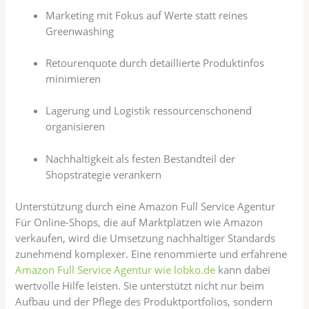
Marketing mit Fokus auf Werte statt reines
Greenwashing
Retourenquote durch detaillierte Produktinfos
minimieren
Lagerung und Logistik ressourcenschonend
organisieren
Nachhaltigkeit als festen Bestandteil der
Shopstrategie verankern
Unterstützung durch eine Amazon Full Service Agentur
Für Online-Shops, die auf Marktplätzen wie Amazon
verkaufen, wird die Umsetzung nachhaltiger Standards
zunehmend komplexer. Eine renommierte und erfahrene
Amazon Full Service Agentur wie lobko.de
kann dabei
wertvolle Hilfe leisten. Sie unterstützt nicht nur beim
Aufbau und der Pflege des Produktportfolios, sondern