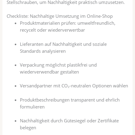
Stellschrauben, um Nachhaltigkeit praktisch umzusetzen.
Checkliste: Nachhaltige Umsetzung im Online-Shop
Produktmaterialien prüfen: umweltfreundlich,
recycelt oder wiederverwertbar
Lieferanten auf Nachhaltigkeit und soziale
Standards analysieren
Verpackung möglichst plastikfrei und
wiederverwendbar gestalten
Versandpartner mit CO₂-neutralen Optionen wählen
Produktbeschreibungen transparent und ehrlich
formulieren
Nachhaltigkeit durch Gütesiegel oder Zertifikate
belegen