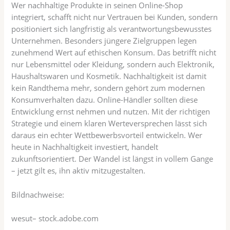
Wer nachhaltige Produkte in seinen Online-Shop
integriert, schafft nicht nur Vertrauen bei Kunden, sondern
positioniert sich langfristig als verantwortungsbewusstes
Unternehmen. Besonders jüngere Zielgruppen legen
zunehmend Wert auf ethischen Konsum. Das betrifft nicht
nur Lebensmittel oder Kleidung, sondern auch Elektronik,
Haushaltswaren und Kosmetik. Nachhaltigkeit ist damit
kein Randthema mehr, sondern gehört zum modernen
Konsumverhalten dazu. Online-Händler sollten diese
Entwicklung ernst nehmen und nutzen. Mit der richtigen
Strategie und einem klaren Werteversprechen lässt sich
daraus ein echter Wettbewerbsvorteil entwickeln. Wer
heute in Nachhaltigkeit investiert, handelt
zukunftsorientiert. Der Wandel ist längst in vollem Gange
– jetzt gilt es, ihn aktiv mitzugestalten.
Bildnachweise:
wesut
– stock.adobe.com