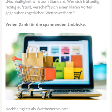
„Nachhaltigkeit wird zum Standard. Wer sich frühzeitig
richtig aufstellt, verschafft sich einen klaren Vorteil
gegenüber zögerlichen Wettbewerbern.“
Vielen Dank für die spannenden Einblicke.
Nachhaltigkeit als Wettbewerbsvorteil