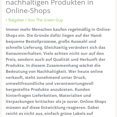
nachhaltigen Produkten in
Online-Shops
/
Ratgeber
/ Von
The Green Guy
Immer mehr Menschen kaufen regelmäßig in Online-
Shops ein. Die Gründe dafür liegen auf der Hand:
bequeme Bestellprozesse, große Auswahl und
schnelle Lieferung. Gleichzeitig verändert sich das
Konsumverhalten. Viele achten nicht nur auf den
Preis, sondern auch auf Qualität und Herkunft der
Produkte. In diesem Zusammenhang wächst die
Bedeutung von Nachhaltigkeit. Wer heute online
verkauft, steht zunehmend unter Druck,
umweltfreundliche und verantwortungsvoll
hergestellte Produkte anzubieten. Kunden
hinterfragen Lieferketten, Materialien und
Verpackungen kritischer als je zuvor. Online-Shops
müssen auf diese Entwicklung reagieren. Dabei
reicht es nicht aus, einfach grüne Labels auf