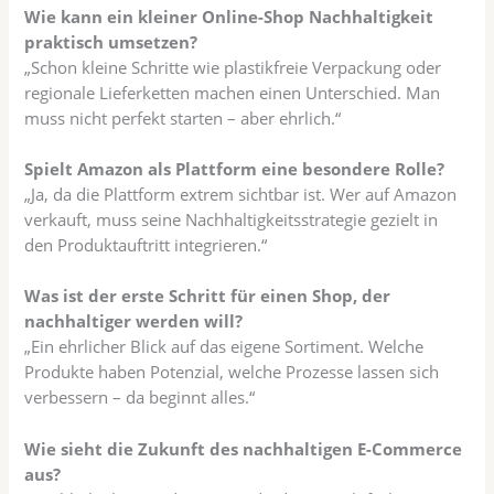
Wie kann ein kleiner Online-Shop Nachhaltigkeit
praktisch umsetzen?
„Schon kleine Schritte wie plastikfreie Verpackung oder
regionale Lieferketten machen einen Unterschied. Man
muss nicht perfekt starten – aber ehrlich.“
Spielt Amazon als Plattform eine besondere Rolle?
„Ja, da die Plattform extrem sichtbar ist. Wer auf Amazon
verkauft, muss seine Nachhaltigkeitsstrategie gezielt in
den Produktauftritt integrieren.“
Was ist der erste Schritt für einen Shop, der
nachhaltiger werden will?
„Ein ehrlicher Blick auf das eigene Sortiment. Welche
Produkte haben Potenzial, welche Prozesse lassen sich
verbessern – da beginnt alles.“
Wie sieht die Zukunft des nachhaltigen E-Commerce
aus?