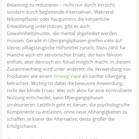
Belastung zu reduzieren – nicht nur durch Verzicht,
sondern durch begleitende Alternativen. Während
Nikotinpflaster oder Kaugummis die körperliche
Entwöhnung unterstützen, gibt es auch
Gewohnheitsmuster, die mental abgefedert werden
müssen. Gerade in Übergangsphasen greifen viele auf
kleine, alltagstaugliche Hilfsmittel zurück. Dazu zählt für
manche auch ein sensorischer Ersatz, der kein Nikotin
enthält, aber dennoch ein Ritual möglich macht. In diesem
Zusammenhang wird unter anderem die Verwendung von
Produkten wie einem
Einweg Vape
als sanfter Übergang
betrachtet. Wichtig ist dabei die bewusste Anwendung,
nicht der blinde Ersatz. Wer sich aktiv für eine kontrollierte
Nutzung entscheidet, kann Übergangsphasen
strukturieren. Letztlich geht es darum, die psychologische
Komponente zu entlasten, ohne neue Abhängigkeiten zu
schaffen. Je klarer die Alternative, desto größer die
Erfolgschance.