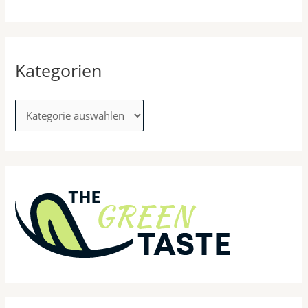
Kategorien