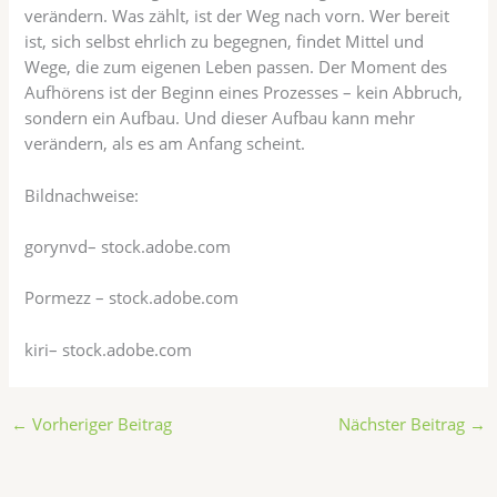
verändern. Was zählt, ist der Weg nach vorn. Wer bereit
ist, sich selbst ehrlich zu begegnen, findet Mittel und
Wege, die zum eigenen Leben passen. Der Moment des
Aufhörens ist der Beginn eines Prozesses – kein Abbruch,
sondern ein Aufbau. Und dieser Aufbau kann mehr
verändern, als es am Anfang scheint.
Bildnachweise:
gorynvd
– stock.adobe.com
Pormezz
– stock.adobe.com
kiri
– stock.adobe.com
←
Vorheriger Beitrag
Nächster Beitrag
→