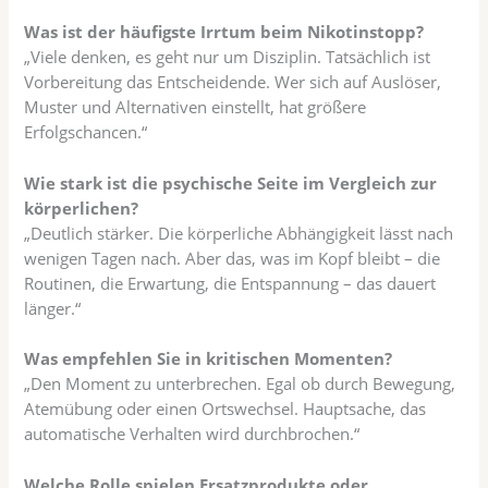
Was ist der häufigste Irrtum beim Nikotinstopp?
„Viele denken, es geht nur um Disziplin. Tatsächlich ist
Vorbereitung das Entscheidende. Wer sich auf Auslöser,
Muster und Alternativen einstellt, hat größere
Erfolgschancen.“
Wie stark ist die psychische Seite im Vergleich zur
körperlichen?
„Deutlich stärker. Die körperliche Abhängigkeit lässt nach
wenigen Tagen nach. Aber das, was im Kopf bleibt – die
Routinen, die Erwartung, die Entspannung – das dauert
länger.“
Was empfehlen Sie in kritischen Momenten?
„Den Moment zu unterbrechen. Egal ob durch Bewegung,
Atemübung oder einen Ortswechsel. Hauptsache, das
automatische Verhalten wird durchbrochen.“
Welche Rolle spielen Ersatzprodukte oder