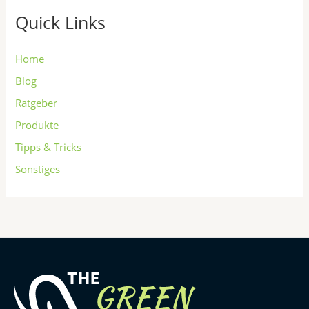
Quick Links
Home
Blog
Ratgeber
Produkte
Tipps & Tricks
Sonstiges