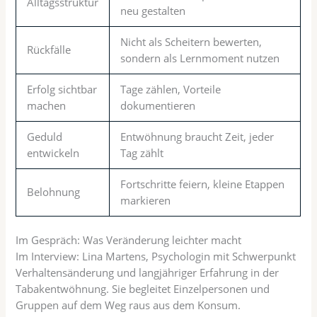
Alltagsstruktur
neu gestalten
Nicht als Scheitern bewerten,
Rückfälle
sondern als Lernmoment nutzen
Erfolg sichtbar
Tage zählen, Vorteile
machen
dokumentieren
Geduld
Entwöhnung braucht Zeit, jeder
entwickeln
Tag zählt
Fortschritte feiern, kleine Etappen
Belohnung
markieren
Im Gespräch: Was Veränderung leichter macht
Im Interview: Lina Martens, Psychologin mit Schwerpunkt
Verhaltensänderung und langjähriger Erfahrung in der
Tabakentwöhnung. Sie begleitet Einzelpersonen und
Gruppen auf dem Weg raus aus dem Konsum.