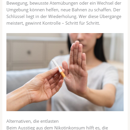
Bewegung, bewusste Atemübungen oder ein Wechsel der
Umgebung können helfen, neue Bahnen zu schaffen. Der
Schlüssel liegt in der Wiederholung. Wer diese Übergänge
meistert, gewinnt Kontrolle – Schritt für Schritt.
Alternativen, die entlasten
Beim Ausstieg aus dem Nikotinkonsum hilft es, die